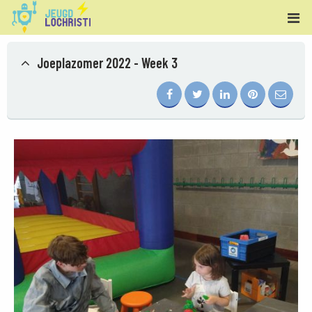
Joeplazomer 2022 - Week 3