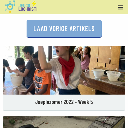
LAAD VORIGE ARTIKELS
Joeplazomer 2022 - Week 5