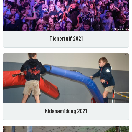
Tienerfuif 2021
Kidsnamiddag 2021