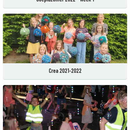
Crea 2021-2022