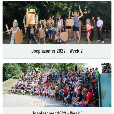
Joeplazomer 2022 - Week 2
Joeplazomer 2022 - Week 1