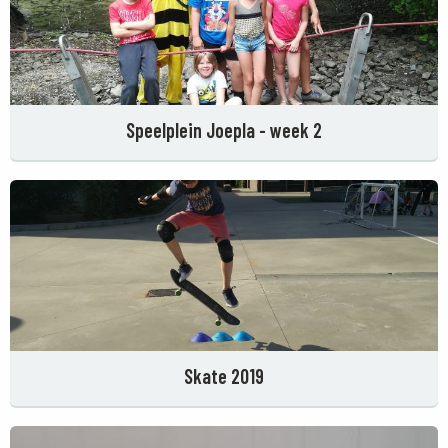
Speelplein Joepla - week 2
Skate 2019