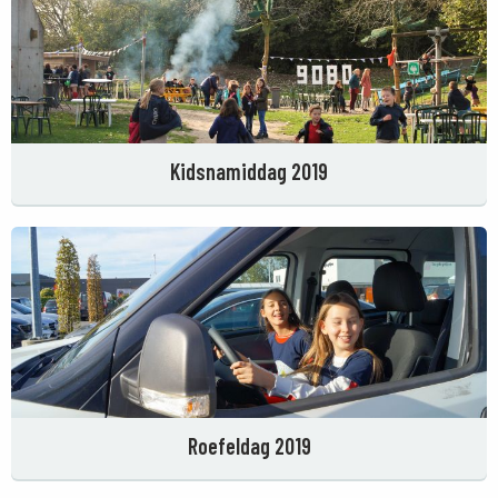
Kidsnamiddag 2019
Roefeldag 2019