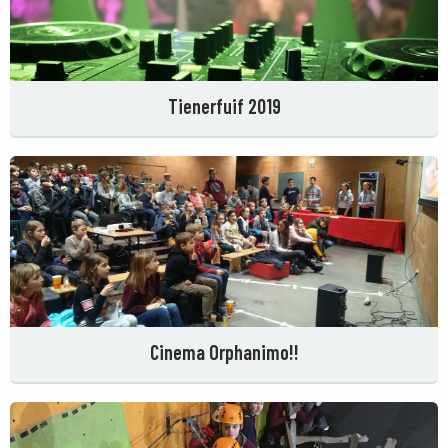
Tienerfuif 2019
Cinema Orphanimo!!