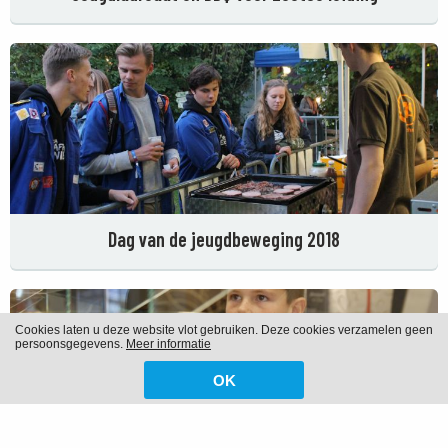
Dag van de jeugdbeweging 2018
Cookies laten u deze website vlot gebruiken. Deze cookies verzamelen geen
persoonsgegevens.
Meer informatie
OK