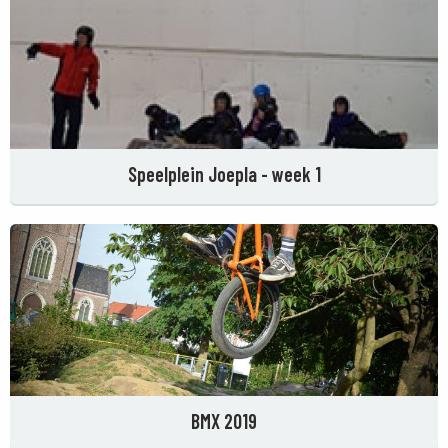
Speelplein Joepla - week 1
BMX 2019