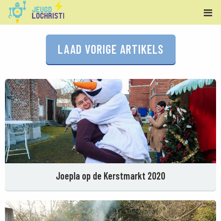
LAAD VORIGE ARTIKELS
Joepla op de Kerstmarkt 2020