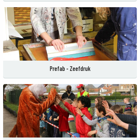
Prefab - Zeefdruk