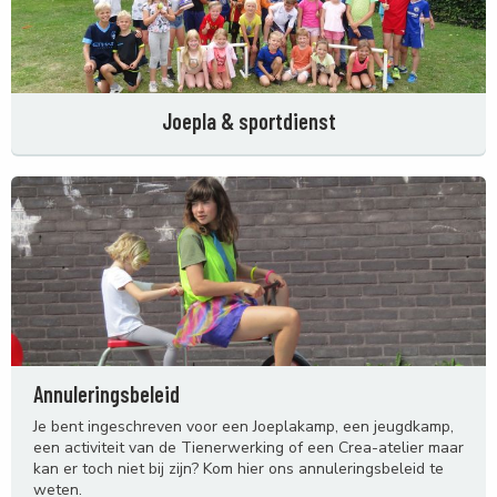
Joepla & sportdienst
Annuleringsbeleid
Je bent ingeschreven voor een Joeplakamp, een jeugdkamp,
een activiteit van de Tienerwerking of een Crea-atelier maar
kan er toch niet bij zijn? Kom hier ons annuleringsbeleid te
weten.