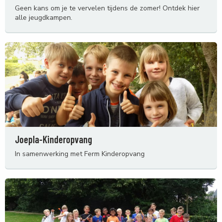
Geen kans om je te vervelen tijdens de zomer! Ontdek hier
alle jeugdkampen.
Joepla-Kinderopvang
In samenwerking met Ferm Kinderopvang