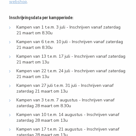
webshop
.
Inschrijvingsdata per kampperiode:
Kampen van 1 t.e.m. 3 juli - Inschrijven vanaf zaterdag
21 maart om 8.30u
Kampen van 6 t.e.m. 10 juli - Inschrijven vanaf zaterdag
21 maart om 8.30u
Kampen van 13 t.e.m. 17 juli - Inschrijven vanaf zaterdag
21 maart om 13u
Kampen van 22 t.e.m. 24 juli - Inschrijven vanaf zaterdag
21 maart om 13u
Kampen van 27 juli t.e.m. 31 juli - Inschrijven vanaf
zaterdag 21 maart om 13u
Kampen van 3 t.e.m. 7 augustus - Inschrijven vanaf
zaterdag 28 maart om 8.30u
Kampen van 10 t.e.m. 14 augustus - Inschrijven vanaf
zaterdag 28 maart om 13u
Kampen van 17 t.e.m. 21 augustus - Inschrijven vanaf
zaterdag 28 maart om 13u