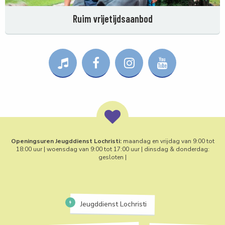
Ruim vrijetijdsaanbod
Openingsuren Jeugddienst Lochristi:
maandag en vrijdag van 9:00 tot
18:00 uur | woensdag van 9:00 tot 17:00 uur | dinsdag & donderdag:
gesloten |
Jeugddienst Lochristi