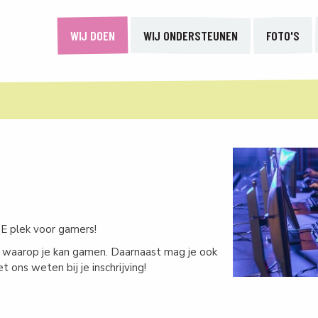
WIJ DOEN
WIJ ONDERSTEUNEN
FOTO'S
E plek voor gamers!
s waarop je kan gamen. Daarnaast mag je ook
ons weten bij je inschrijving!