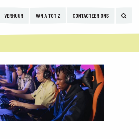
VERHUUR
VAN A TOT Z
CONTACTEER ONS