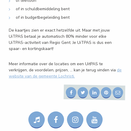
of leefloon
of in schuldbemiddeling bent
of in budgetbegeleiding bent
De kaartjes zien er exact hetzelfde uit. Maar met jouw
UiTPAS betaal je automatisch 80% minder voor elke
UiTPAS-activiteit van Regio Gent. Je UiTPAS is dus een
spaar- en kortingskaart!
Meer informatie over de locaties om een UitPAS te
verkrijgen, de voordelen, prijzen, ... kan je terug vinden via
de
website van de gemeente Lochristi.