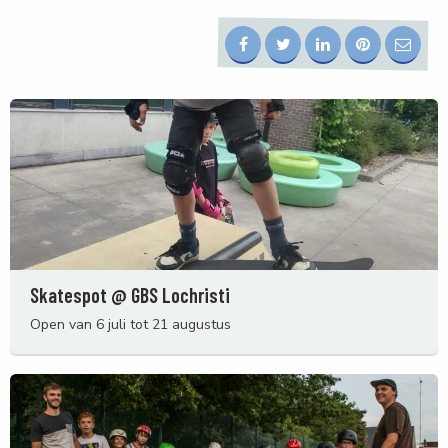
Skatespot @ GBS Lochristi
Open van 6 juli tot 21 augustus