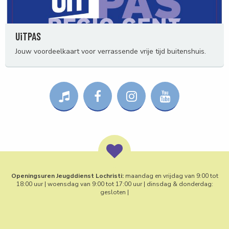
UiTPAS
Jouw voordeelkaart voor verrassende vrije tijd buitenshuis.
Openingsuren Jeugddienst Lochristi:
maandag en vrijdag van 9:00 tot
18:00 uur | woensdag van 9:00 tot 17:00 uur | dinsdag & donderdag:
gesloten |