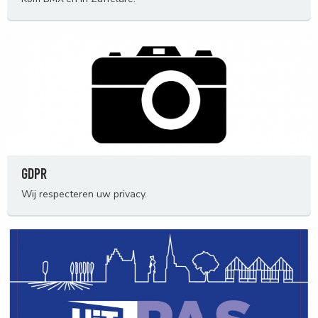
GDPR
Wij respecteren uw privacy.