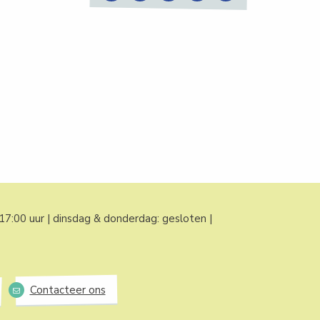
7:00 uur | dinsdag & donderdag: gesloten |
Contacteer ons