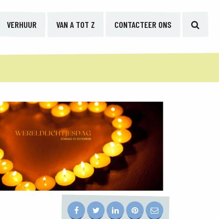
VERHUUR
VAN A TOT Z
CONTACTEER ONS