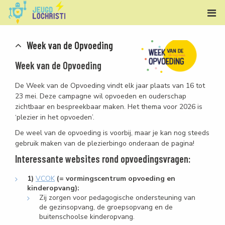
Week van de Opvoeding
Week van de Opvoeding
De Week van de Opvoeding vindt elk jaar plaats van 16 tot
23 mei. Deze campagne wil opvoeden en ouderschap
zichtbaar en bespreekbaar maken. Het thema voor 2026 is
‘plezier in het opvoeden’.
De weel van de opvoeding is voorbij, maar je kan nog steeds
gebruik maken van de plezierbingo onderaan de pagina!
Interessante websites rond opvoedingsvragen:
1)
VCOK
(= vormingscentrum opvoeding en
kinderopvang):
Zij zorgen voor pedagogische ondersteuning van
de gezinsopvang, de groepsopvang en de
buitenschoolse kinderopvang.