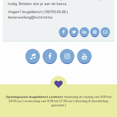
nodig. Betalen doe je aan de kassa.
Vragen?
Jeugddienst | 09/355.65.66 |
tienerwerking@lochristi.be
Openingsuren Jeugddienst Lochristi:
maandag en vrijdag van 9:00 tot
18:00 uur | woensdag van 9:00 tot 17:00 uur | dinsdag & donderdag:
gesloten |