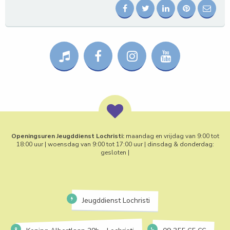
Openingsuren Jeugddienst Lochristi:
maandag en vrijdag van 9:00 tot
18:00 uur | woensdag van 9:00 tot 17:00 uur | dinsdag & donderdag:
gesloten |
Jeugddienst Lochristi