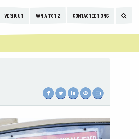
VERHUUR
VAN A TOT Z
CONTACTEER ONS