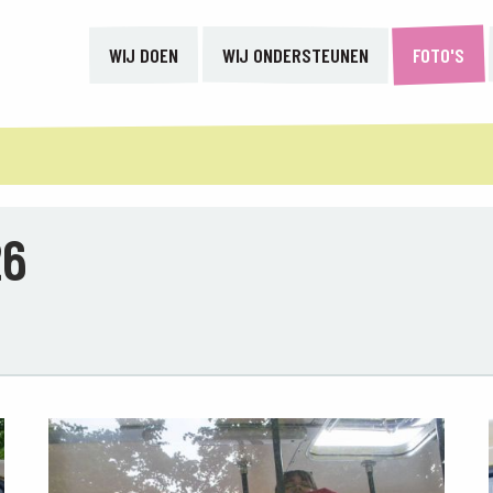
WIJ DOEN
WIJ ONDERSTEUNEN
FOTO'S
26