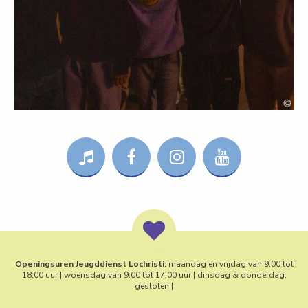
Openingsuren Jeugddienst Lochristi:
maandag en vrijdag van 9:00 tot
18:00 uur | woensdag van 9:00 tot 17:00 uur | dinsdag & donderdag:
gesloten |