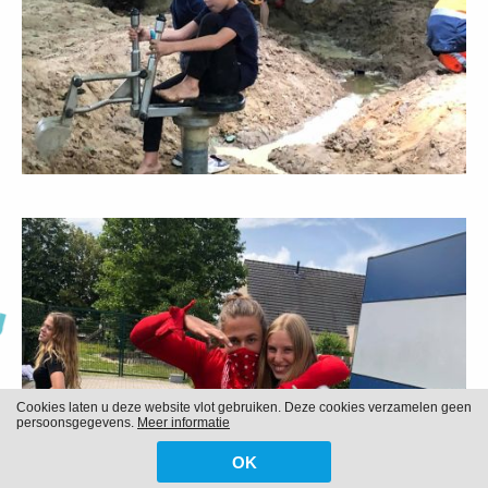
Cookies laten u deze website vlot gebruiken. Deze cookies verzamelen geen
persoonsgegevens.
Meer informatie
OK