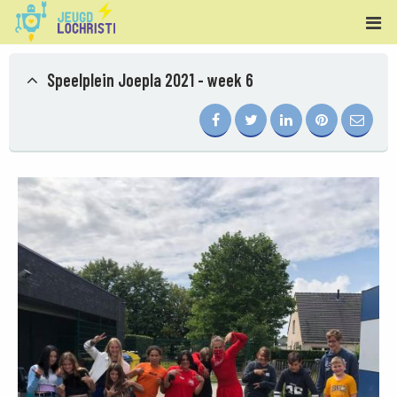
Speelplein Joepla 2021 - week 6