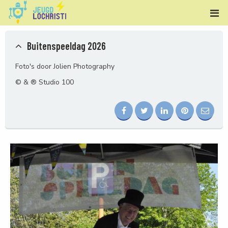
Buitenspeeldag 2026
Foto's door Jolien Photography
© & ® Studio 100