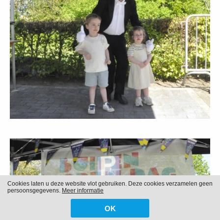
Cookies laten u deze website vlot gebruiken. Deze cookies verzamelen geen
persoonsgegevens.
Meer informatie
OK