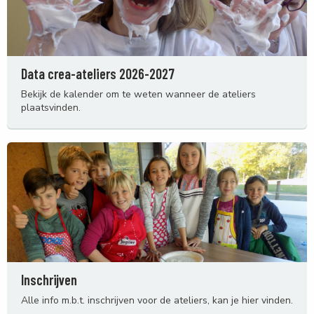
Data crea-ateliers 2026-2027
Bekijk de kalender om te weten wanneer de ateliers
plaatsvinden.
Inschrijven
Alle info m.b.t. inschrijven voor de ateliers, kan je hier vinden.