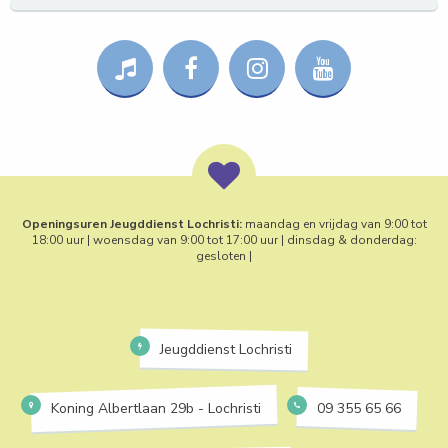
Openingsuren Jeugddienst Lochristi:
maandag en vrijdag van 9:00 tot
18:00 uur | woensdag van 9:00 tot 17:00 uur | dinsdag & donderdag:
gesloten |
Jeugddienst Lochristi
Koning Albertlaan 29b - Lochristi
09 355 65 66