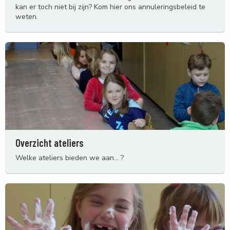
kan er toch niet bij zijn? Kom hier ons annuleringsbeleid te
weten.
Overzicht ateliers
Welke ateliers bieden we aan... ?