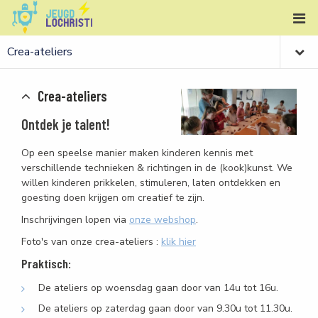
Crea-ateliers
Ontdek je talent!
Op een speelse manier maken kinderen kennis met
verschillende technieken & richtingen in de (kook)kunst. We
willen kinderen prikkelen, stimuleren, laten ontdekken en
goesting doen krijgen om creatief te zijn.
Inschrijvingen lopen via
onze webshop
.
Foto's van onze crea-ateliers :
klik hier
Praktisch:
De ateliers op woensdag gaan door van 14u tot 16u.
De ateliers op zaterdag gaan door van 9.30u tot 11.30u.