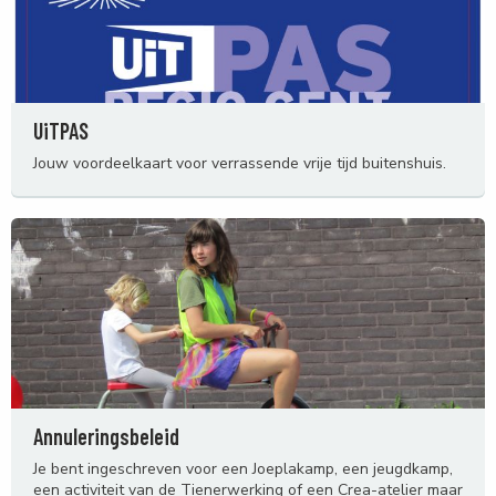
UiTPAS
Jouw voordeelkaart voor verrassende vrije tijd buitenshuis.
Annuleringsbeleid
Je bent ingeschreven voor een Joeplakamp, een jeugdkamp,
een activiteit van de Tienerwerking of een Crea-atelier maar